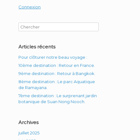
Connexion
Articles récents
Pour clôturer notre beau voyage :
10ème destination : Retour en France.
9ème destination : Retour à Bangkok.
8ème destination : Le parc Aquatique
de Ramayana.
7ème destination : Le surprenant jardin
botanique de Suan Nong Nooch.
Archives
juillet 2025