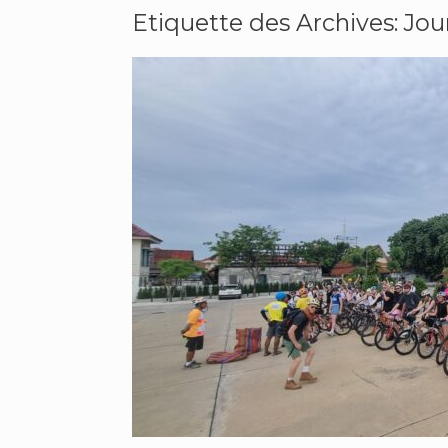
Etiquette des Archives:
Jou