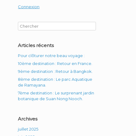
Connexion
Articles récents
Pour clôturer notre beau voyage :
10ème destination : Retour en France.
9ème destination : Retour à Bangkok.
8ème destination : Le parc Aquatique
de Ramayana.
7ème destination : Le surprenant jardin
botanique de Suan Nong Nooch.
Archives
juillet 2025