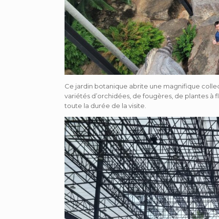
Ce jardin botanique abrite une magnifique collect
variétés d’orchidées, de fougères, de plantes à f
toute la durée de la visite.