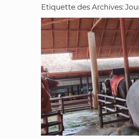
Etiquette des Archives:
Jou