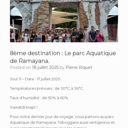
8ème destination : Le parc Aquatique
de Ramayana.
Posted on
18 juillet 2025
by
Pierre Riquet
Jour 11 – Date : 17 juillet 2025
Températures prévues : de 30°C à 36°C
Taux d’humidité : de 50% à 60%
Sawatdi krapt !
Pour notre dernier jour de voyage, nous partons au parc
Aquatique de Ramayana. Toboggans aussi vertigineux et