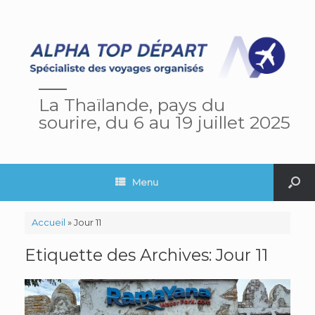
La Thaïlande, pays du
sourire, du 6 au 19 juillet 2025
Menu
Accueil
»
Jour 11
Etiquette des Archives:
Jour 11