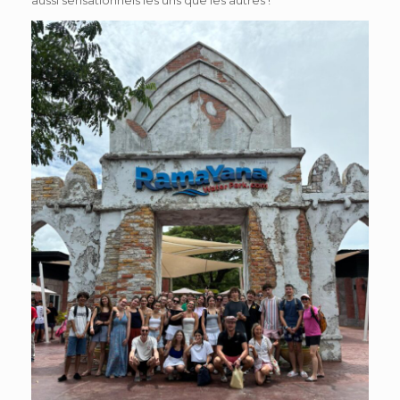
aussi sensationnels les uns que les autres !