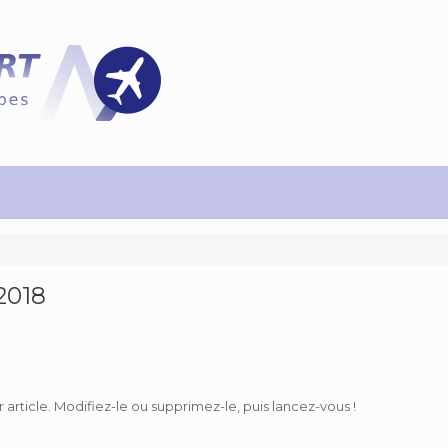
2018
article. Modifiez-le ou supprimez-le, puis lancez-vous !