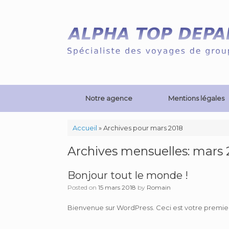
Notre agence
Mentions légales
Accueil
»
Archives pour mars 2018
Archives mensuelles:
mars 
Bonjour tout le monde !
Posted on
15 mars 2018
by
Romain
Bienvenue sur WordPress. Ceci est votre premier 