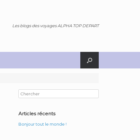
Les blogs des voyages ALPHA TOP DEPART
Articles récents
Bonjour tout le monde !