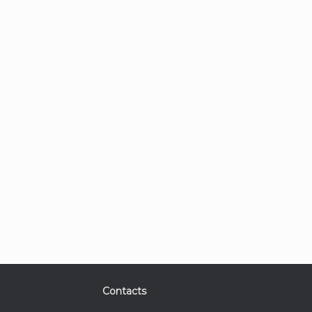
Contacts