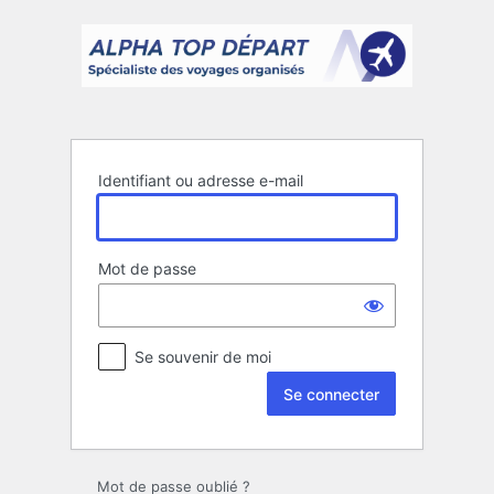
Se
connecter
Identifiant ou adresse e-mail
Mot de passe
Se souvenir de moi
Mot de passe oublié ?