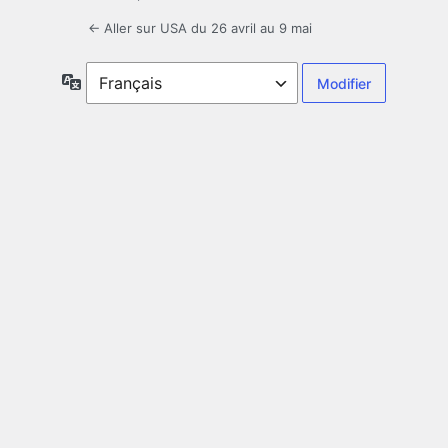
← Aller sur USA du 26 avril au 9 mai
Langue