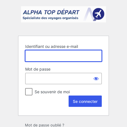
Se
connecter
Identifiant ou adresse e-mail
Mot de passe
Se souvenir de moi
Mot de passe oublié ?