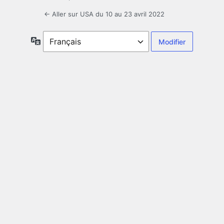
← Aller sur USA du 10 au 23 avril 2022
Langue