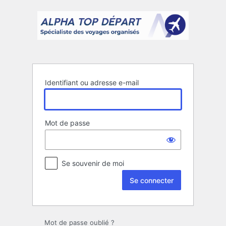
Se
connecter
Identifiant ou adresse e-mail
Mot de passe
Se souvenir de moi
Mot de passe oublié ?