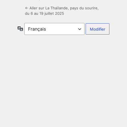
← Aller sur La Thaïlande, pays du sourire,
du 6 au 19 juillet 2025
Langue