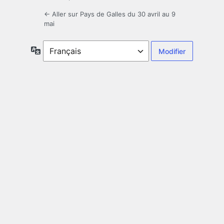
← Aller sur Pays de Galles du 30 avril au 9
mai
Langue