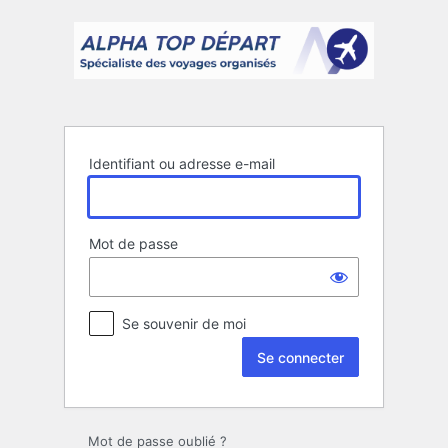
Se
connecter
Identifiant ou adresse e-mail
Mot de passe
Se souvenir de moi
Mot de passe oublié ?