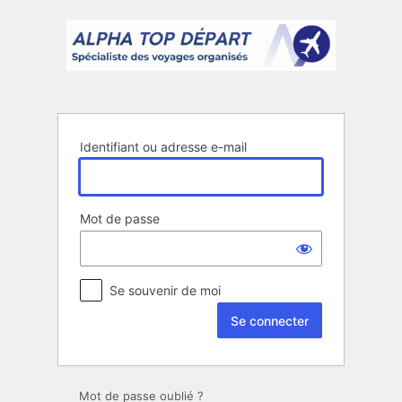
Se
connecter
Identifiant ou adresse e-mail
Mot de passe
Se souvenir de moi
Mot de passe oublié ?