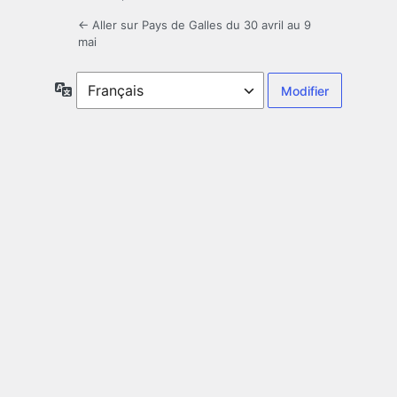
← Aller sur Pays de Galles du 30 avril au 9
mai
Langue