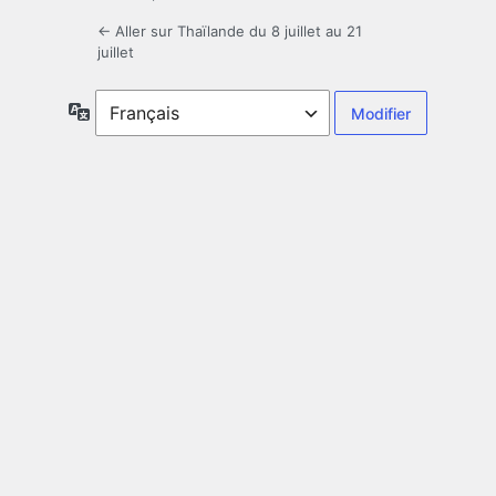
← Aller sur Thaïlande du 8 juillet au 21
juillet
Langue