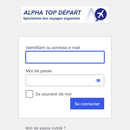
Se
connecter
Identifiant ou adresse e-mail
Mot de passe
Se souvenir de moi
Mot de passe oublié ?