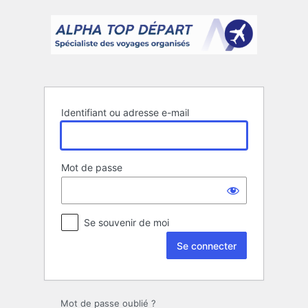
Se
connecter
Identifiant ou adresse e-mail
Mot de passe
Se souvenir de moi
Mot de passe oublié ?