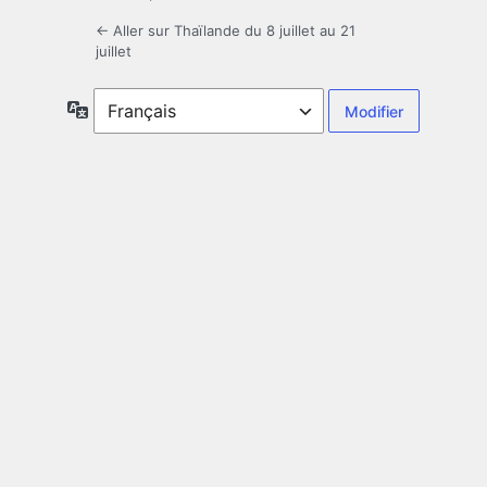
← Aller sur Thaïlande du 8 juillet au 21
juillet
Langue