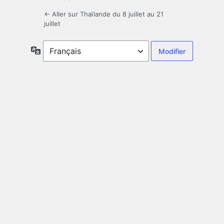
← Aller sur Thaïlande du 8 juillet au 21
juillet
Langue