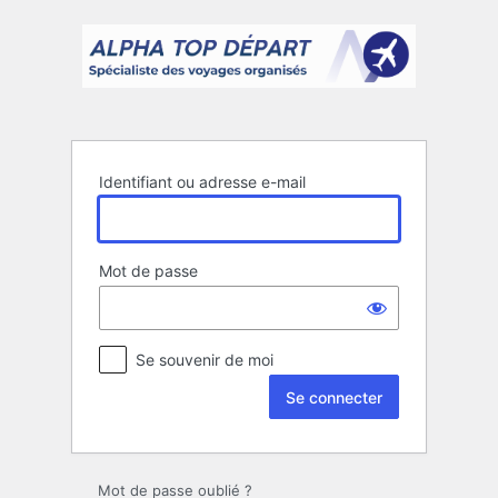
Se
connecter
Identifiant ou adresse e-mail
Mot de passe
Se souvenir de moi
Mot de passe oublié ?