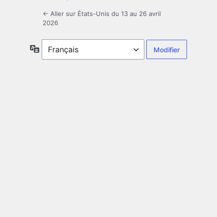
← Aller sur États-Unis du 13 au 26 avril
2026
Langue