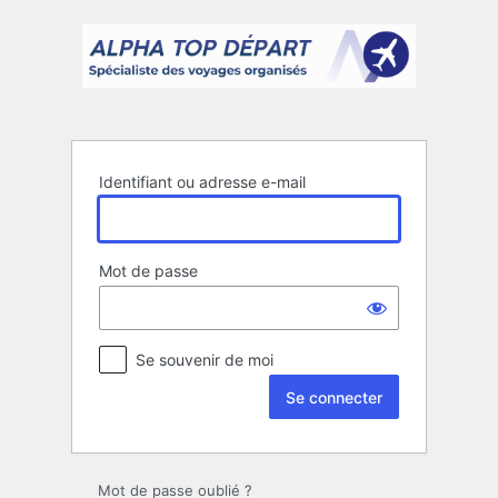
Se
connecter
Identifiant ou adresse e-mail
Mot de passe
Se souvenir de moi
Mot de passe oublié ?