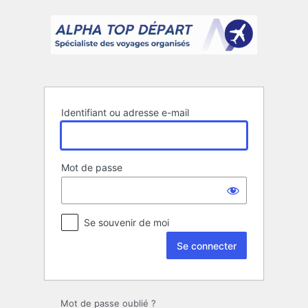
Se
connecter
Identifiant ou adresse e-mail
Mot de passe
Se souvenir de moi
Mot de passe oublié ?