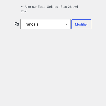
← Aller sur États-Unis du 13 au 26 avril
2026
Langue